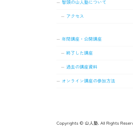
智頭の山人塾について
アクセス
年間講座・公開講座
終了した講座
過去の講座資料
オンライン講座の参加方法
Copyrights © 山人塾. All Rights Reser