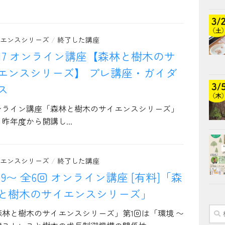
エンスシリーズ
/
終了した講座
/17 オンライン講座【森林と樹木のサ
エンスシリーズ】 プレ講座・ガイダ
ス
ンライン講座「森林と樹木のサイエンスシリーズ」
昨年度から開講し...
エンスシリーズ
/
終了した講座
/19〜 全6回 オンライン講座 [有料]「森
と樹木のサイエンスシリーズ」
検
森林と樹木のサイエンスシリーズ」第1回は「環境 〜
索: