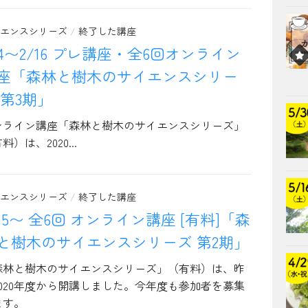
エンスシリーズ
/
終了した講座
/4〜2/16 プレ講座・全6回オンライン
座「森林と樹木のサイエンスシリー
 第3期」
ンライン講座「森林と樹木のサイエンスシリーズ」
料）は、2020...
エンスシリーズ
/
終了した講座
/15〜 全6回 オンライン講座 [有料]「森
と樹木のサイエンスシリーズ 第2期」
森林と樹木のサイエンスシリーズ」（有料）は、昨
2020年度から開講しました。今年度も参加者を募集
ます。