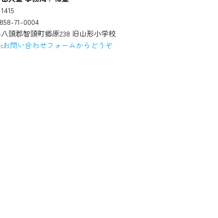
1415
58-71-0004
八頭郡智頭町郷原238 旧山形小学校
:
お問い合わせフォームからどうぞ