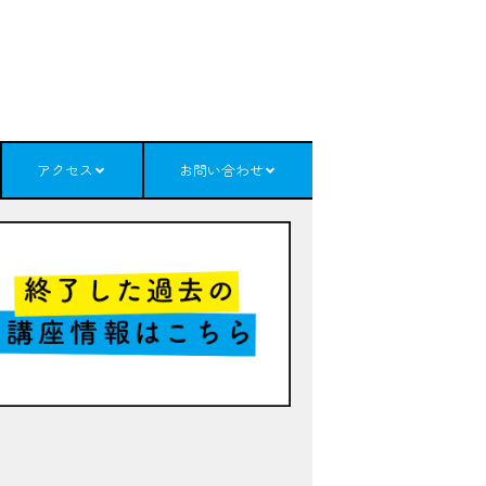
アクセス
お問い合わせ