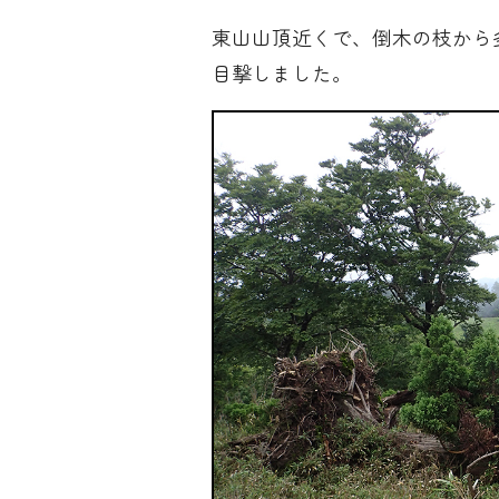
東山山頂近くで、倒木の枝から
目撃しました。