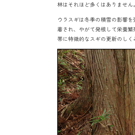
林はそれほど多くはありません
ウラスギは冬季の積雪の影響を
着され、やがて発根して栄養繁
帯に特徴的なスギの更新のしく