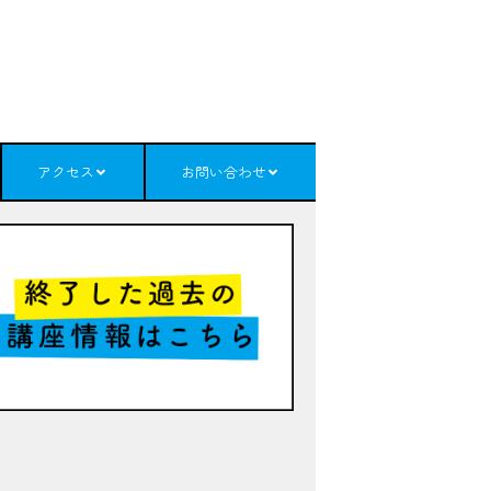
アクセス
お問い合わせ