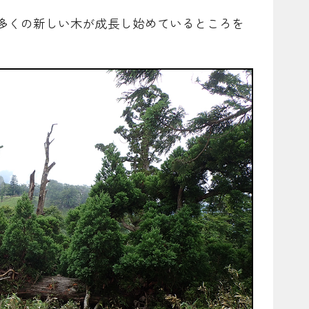
多くの新しい木が成長し始めているところを