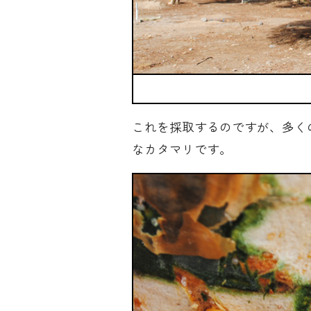
これを採取するのですが、多く
なカタマリです。