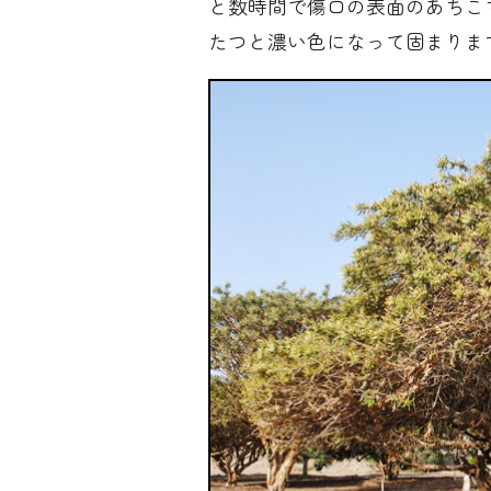
と数時間で傷口の表面のあちこ
たつと濃い色になって固まりま