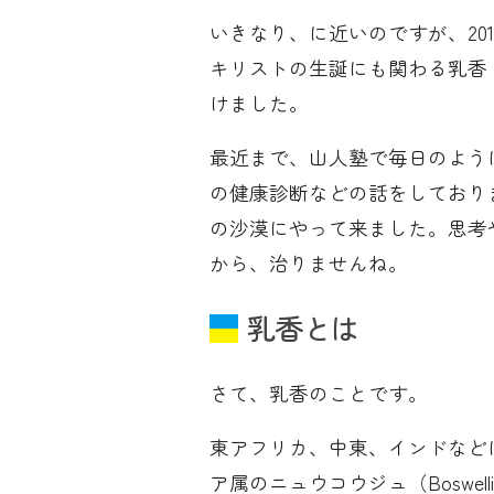
いきなり、に近いのですが、20
キリストの生誕にも関わる乳香
けました。
最近まで、山人塾で毎日のよう
の健康診断などの話をしておりま
の沙漠にやって来ました。思考
から、治りませんね。
乳香とは
さて、乳香のことです。
東アフリカ、中東、インドなど
ア属のニュウコウジュ（Boswell