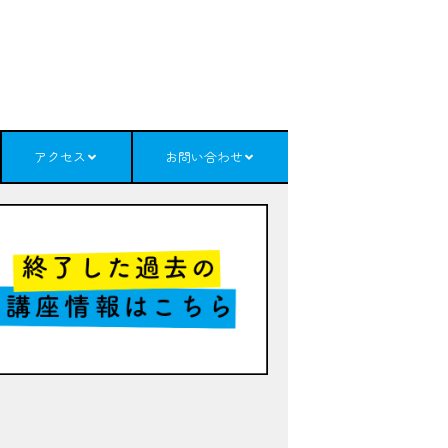
アクセス
お問い合わせ