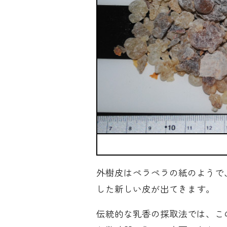
外樹皮はペラペラの紙のようで
した新しい皮が出てきます。
伝統的な乳香の採取法では、こ