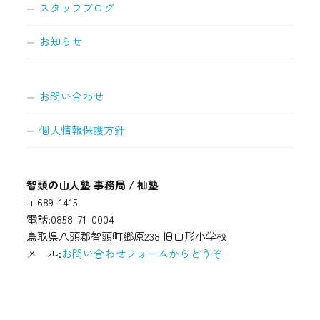
スタッフブログ
お知らせ
お問い合わせ
個人情報保護方針
智頭の山人塾 事務局 / 杣塾
〒689-1415
電話:0858-71-0004
鳥取県八頭郡智頭町郷原238 旧山形小学校
メール:
お問い合わせフォームからどうぞ