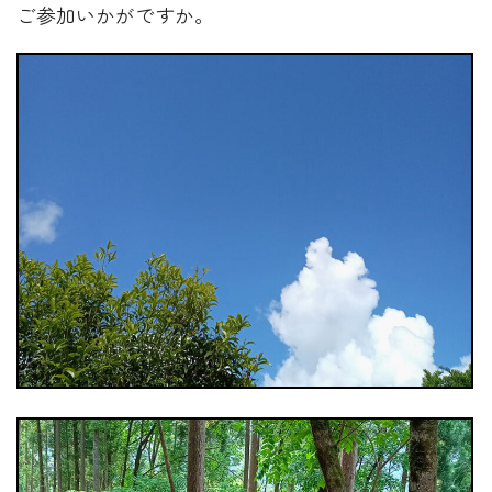
ご参加いかがですか。