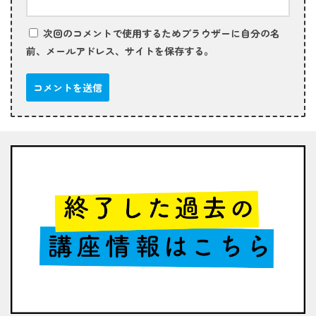
次回のコメントで使用するためブラウザーに自分の名
前、メールアドレス、サイトを保存する。