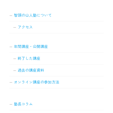
智頭の山人塾について
アクセス
年間講座・公開講座
終了した講座
過去の講座資料
オンライン講座の参加方法
塾長コラム