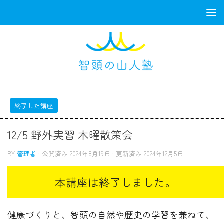
コンテンツへスキップ
終了した講座
12/5 野外実習 木曜散策会
BY
管理者
· 公開済み
2024年8月19日
· 更新済み
2024年12月5日
健康づくりと、智頭の自然や歴史の学習を兼ねて、