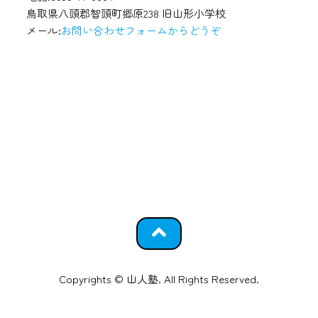
鳥取県八頭郡智頭町郷原238 旧山形小学校
メール:
お問い合わせフォームからどうぞ
Copyrights © 山人塾. All Rights Reserved.