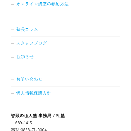
オンライン講座の参加方法
塾長コラム
スタッフブログ
お知らせ
お問い合わせ
個人情報保護方針
智頭の山人塾 事務局 / 杣塾
〒689-1415
電話:0858-71-0004