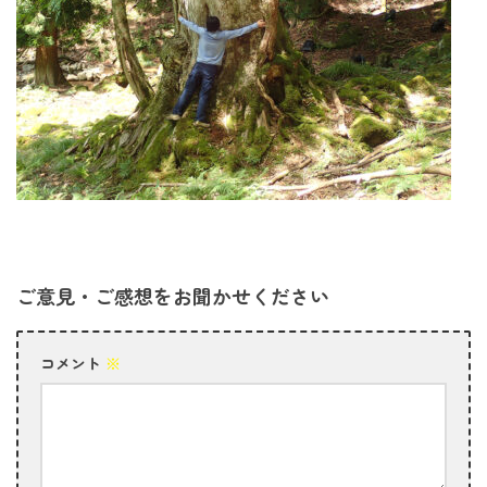
ご意見・ご感想をお聞かせください
コメント
※