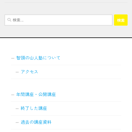
検
索:
智頭の山人塾について
アクセス
年間講座・公開講座
終了した講座
過去の講座資料