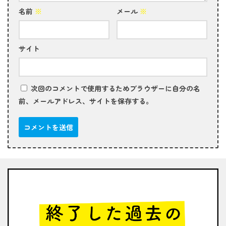
名前
※
メール
※
サイト
次回のコメントで使用するためブラウザーに自分の名
前、メールアドレス、サイトを保存する。