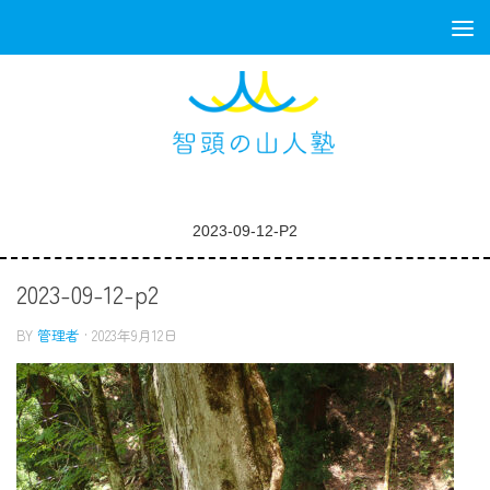
コンテンツへスキップ
2023-09-12-P2
2023-09-12-p2
BY
管理者
·
2023年9月12日