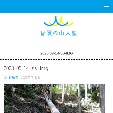
コンテンツへスキップ
2023-09-14-SS-IMG
2023-09-14-ss-img
BY
管理者
·
2023年7月13日