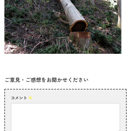
ご意見・ご感想をお聞かせください
コメント
※