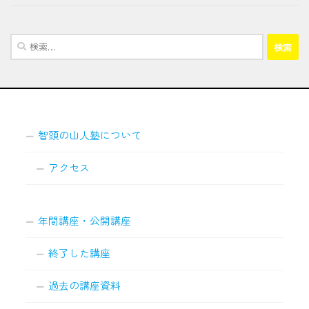
検
索:
智頭の山人塾について
アクセス
年間講座・公開講座
終了した講座
過去の講座資料