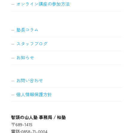
オンライン講座の参加方法
塾長コラム
スタッフブログ
お知らせ
お問い合わせ
個人情報保護方針
智頭の山人塾 事務局 / 杣塾
〒689-1415
電話:0858-71-0004