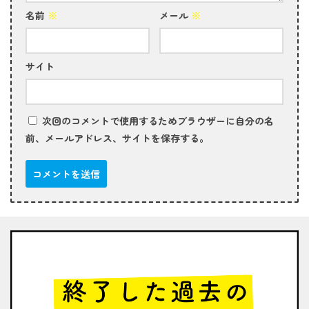
名前
※
メール
※
サイト
次回のコメントで使用するためブラウザーに自分の名
前、メールアドレス、サイトを保存する。