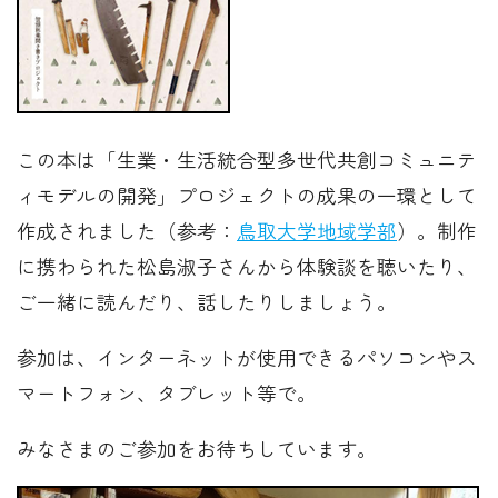
この本は「生業・生活統合型多世代共創コミュニテ
ィモデルの開発」プロジェクトの成果の一環として
作成されました（参考：
鳥取大学地域学部
）。制作
に携わられた松島淑子さんから体験談を聴いたり、
ご一緒に読んだり、話したりしましょう。
参加は、インターネットが使用できるパソコンやス
マートフォン、タブレット等で。
みなさまのご参加をお待ちしています。