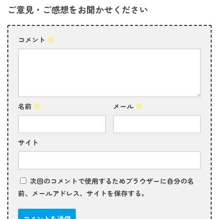
ご意見・ご感想をお聞かせください
コメント
※
名前
※
メール
※
サイト
次回のコメントで使用するためブラウザーに自分の名
前、メールアドレス、サイトを保存する。