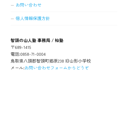
お問い合わせ
個人情報保護方針
智頭の山人塾 事務局 / 杣塾
〒689-1415
電話:0858-71-0004
鳥取県八頭郡智頭町郷原238 旧山形小学校
メール:
お問い合わせフォームからどうぞ