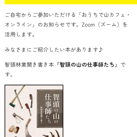
ご自宅からご参加いただける「おうちで山カフェ・
オンライン」のお知らせです。Zoom（ズーム）を
活用します。
みなさまにご紹介したい本があります♪
智頭林業聞き書き本『
智頭の山の仕事師たち
』で
す。