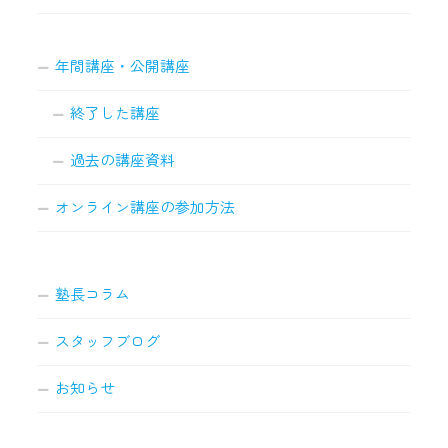
年間講座・公開講座
終了した講座
過去の講座資料
オンライン講座の参加方法
塾長コラム
スタッフブログ
お知らせ