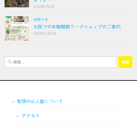
2026年2月6日
お知らせ
大阪での年輪観察ワークショップのご案内
2025年12月6日
検
索:
智頭の山人塾について
アクセス