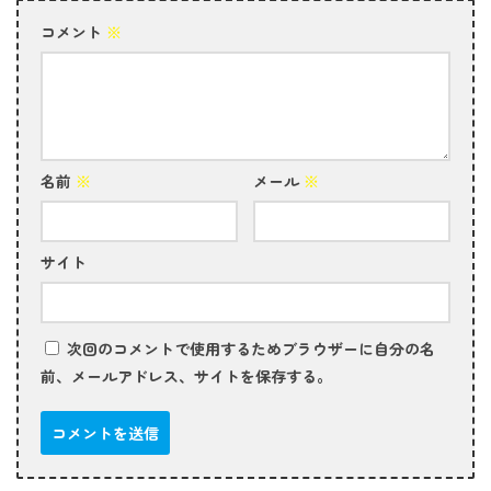
コメント
※
名前
※
メール
※
サイト
次回のコメントで使用するためブラウザーに自分の名
前、メールアドレス、サイトを保存する。