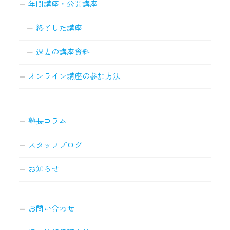
年間講座・公開講座
終了した講座
過去の講座資料
オンライン講座の参加方法
塾長コラム
スタッフブログ
お知らせ
お問い合わせ