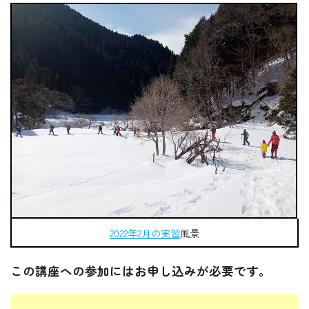
2022年2月の実習
風景
この講座への参加にはお申し込みが必要です。