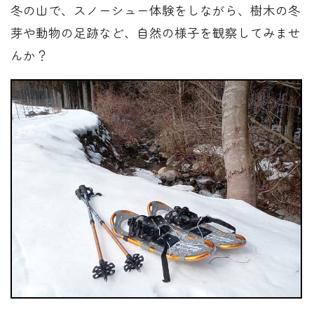
冬の山で、スノーシュー体験をしながら、樹木の冬
芽や動物の足跡など、自然の様子を観察してみませ
んか？