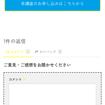
本講座のお申し込みはこちらから
1件の返信
コメント
0
ピンバック
1
ご意見・ご感想をお聞かせください
コメント
※