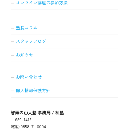
オンライン講座の参加方法
塾長コラム
スタッフブログ
お知らせ
お問い合わせ
個人情報保護方針
智頭の山人塾 事務局 / 杣塾
〒689-1415
電話:0858-71-0004