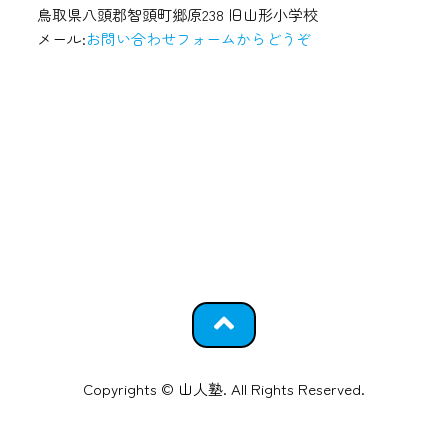
鳥取県八頭郡智頭町郷原238 旧山形小学校
メール:
お問い合わせフォームからどうぞ
Copyrights © 山人塾. All Rights Reserved.