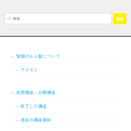
検
索:
智頭の山人塾について
アクセス
年間講座・公開講座
終了した講座
過去の講座資料