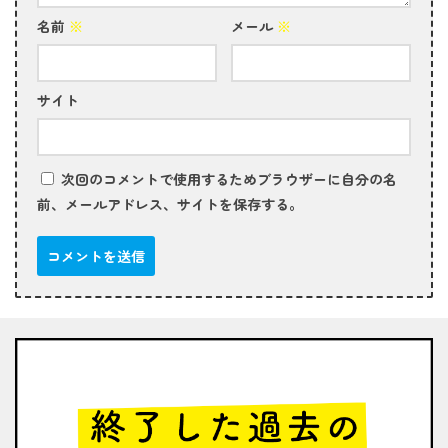
名前
※
メール
※
サイト
次回のコメントで使用するためブラウザーに自分の名
前、メールアドレス、サイトを保存する。