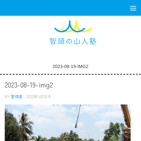
コンテンツへスキップ
2023-08-19-IMG2
2023-08-19-img2
BY
管理者
·
2023年5月29日