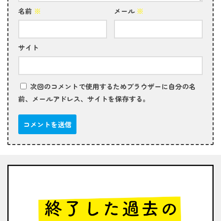
名前
※
メール
※
サイト
次回のコメントで使用するためブラウザーに自分の名
前、メールアドレス、サイトを保存する。