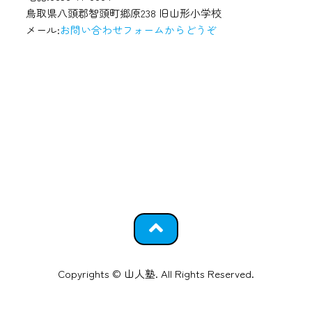
鳥取県八頭郡智頭町郷原238 旧山形小学校
メール:
お問い合わせフォームからどうぞ
Copyrights © 山人塾. All Rights Reserved.