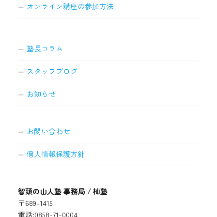
オンライン講座の参加方法
塾長コラム
スタッフブログ
お知らせ
お問い合わせ
個人情報保護方針
智頭の山人塾 事務局 / 杣塾
〒689-1415
電話:0858-71-0004