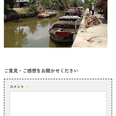
ご意見・ご感想をお聞かせください
コメント
※