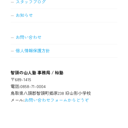
スタッフブログ
お知らせ
お問い合わせ
個人情報保護方針
智頭の山人塾 事務局 / 杣塾
〒689-1415
電話:0858-71-0004
鳥取県八頭郡智頭町郷原238 旧山形小学校
メール:
お問い合わせフォームからどうぞ