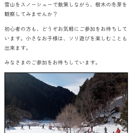
雪山をスノーシューで散策しながら、樹木の冬芽を
観察してみませんか？
初心者の方も、どうぞお気軽にご参加をお待ちして
います。小さなお子様は、ソリ遊びを楽しむことも
出来ます。
みなさまのご参加をお待ちしています。