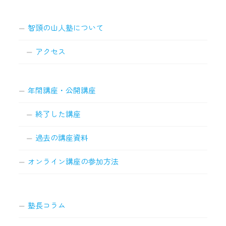
智頭の山人塾について
アクセス
年間講座・公開講座
終了した講座
過去の講座資料
オンライン講座の参加方法
塾長コラム