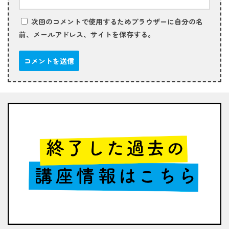
次回のコメントで使用するためブラウザーに自分の名
前、メールアドレス、サイトを保存する。