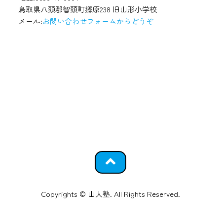
鳥取県八頭郡智頭町郷原238 旧山形小学校
メール:
お問い合わせフォームからどうぞ
Copyrights © 山人塾. All Rights Reserved.