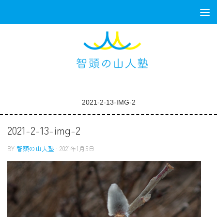
コンテンツへスキップ
2021-2-13-IMG-2
2021-2-13-img-2
BY
智頭の山人塾
·
2021年1月5日