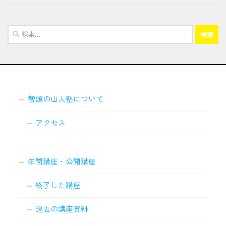
検
索:
智頭の山人塾について
アクセス
年間講座・公開講座
終了した講座
過去の講座資料