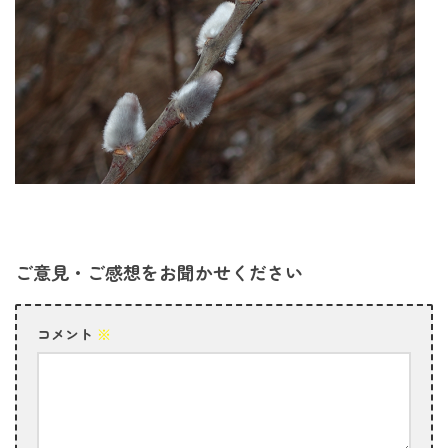
ご意見・ご感想をお聞かせください
コメント
※