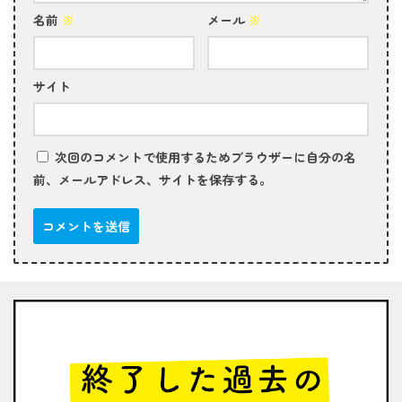
名前
※
メール
※
サイト
次回のコメントで使用するためブラウザーに自分の名
前、メールアドレス、サイトを保存する。