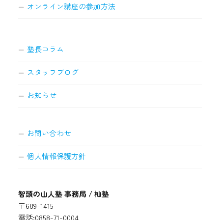
オンライン講座の参加方法
塾長コラム
スタッフブログ
お知らせ
お問い合わせ
個人情報保護方針
智頭の山人塾 事務局 / 杣塾
〒689-1415
電話:0858-71-0004