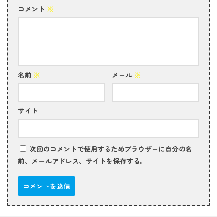
コメント
※
名前
※
メール
※
サイト
次回のコメントで使用するためブラウザーに自分の名
前、メールアドレス、サイトを保存する。