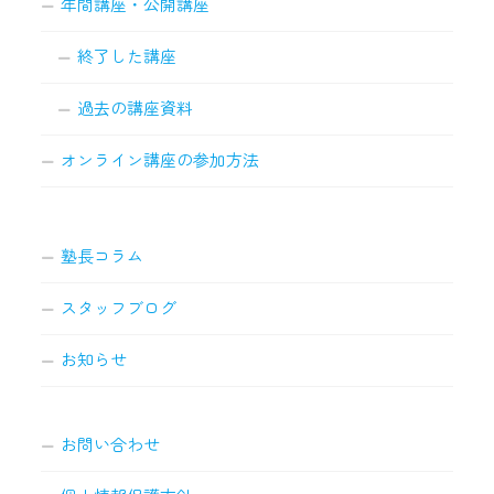
年間講座・公開講座
終了した講座
過去の講座資料
オンライン講座の参加方法
塾長コラム
スタッフブログ
お知らせ
お問い合わせ