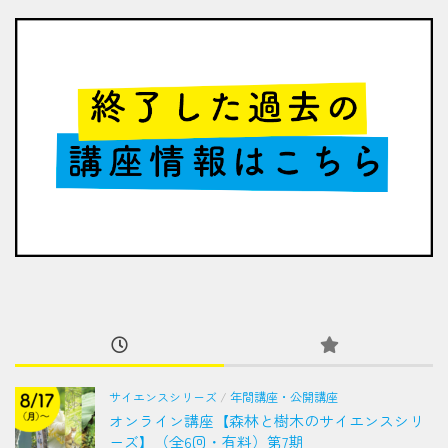
サイエンスシリーズ
/
年間講座・公開講座
オンライン講座【森林と樹木のサイエンスシリ
ーズ】（全6回・有料）第7期