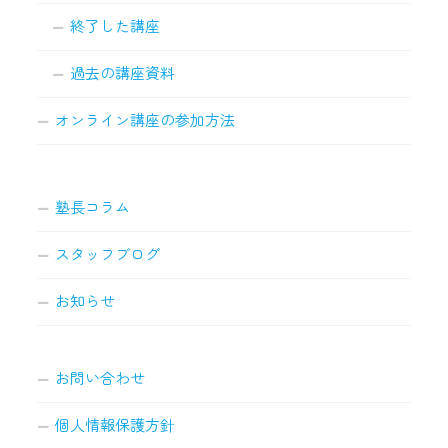
終了した講座
過去の講座資料
オンライン講座の参加方法
塾長コラム
スタッフブログ
お知らせ
お問い合わせ
個人情報保護方針