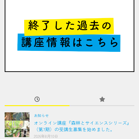
お知らせ
オンライン講座『森林とサイエンスシリーズ』
（第7期）の受講生募集を始めました。
2026年8月10日