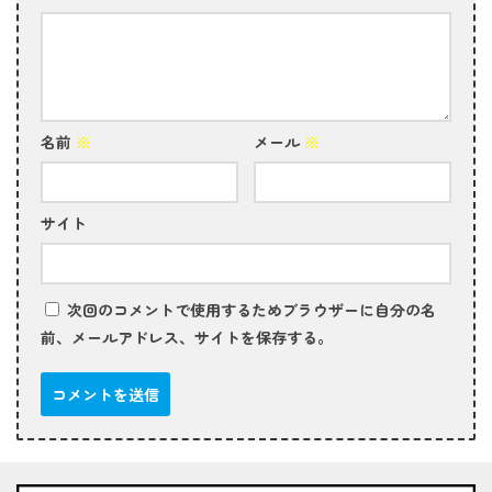
名前
※
メール
※
サイト
次回のコメントで使用するためブラウザーに自分の名
前、メールアドレス、サイトを保存する。