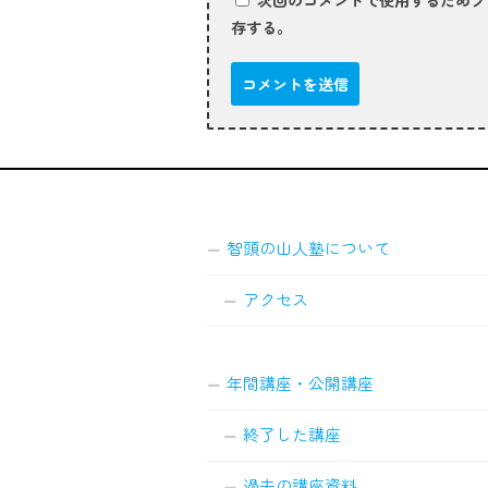
次回のコメントで使用するためブ
存する。
智頭の山人塾について
アクセス
年間講座・公開講座
終了した講座
過去の講座資料