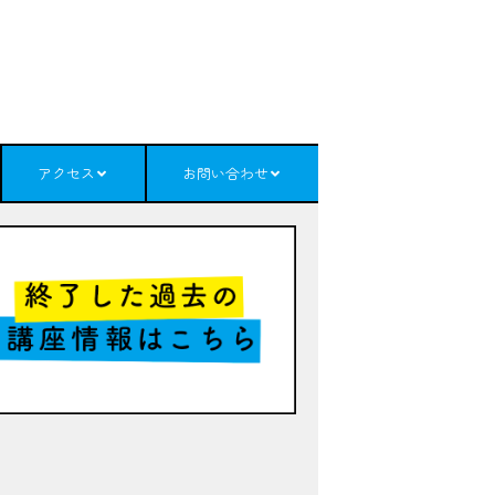
アクセス
お問い合わせ