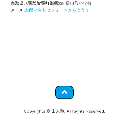
鳥取県八頭郡智頭町郷原238 旧山形小学校
メール:
お問い合わせフォームからどうぞ
Copyrights © 山人塾. All Rights Reserved.