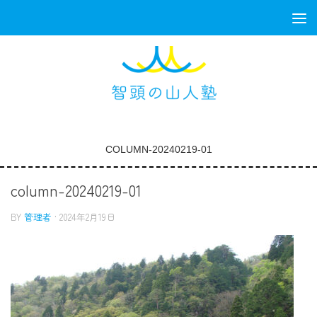
コンテンツへスキップ
COLUMN-20240219-01
column-20240219-01
BY
管理者
·
2024年2月19日