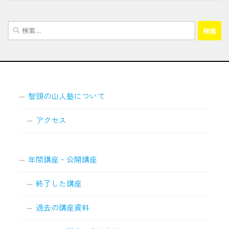
検
索:
智頭の山人塾について
アクセス
年間講座・公開講座
終了した講座
過去の講座資料