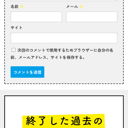
名前
※
メール
※
サイト
次回のコメントで使用するためブラウザーに自分の名
前、メールアドレス、サイトを保存する。