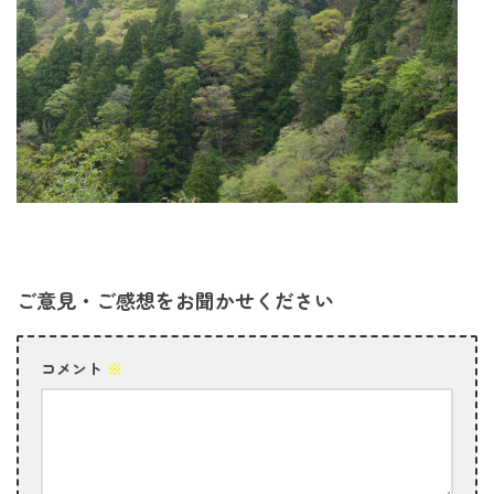
ご意見・ご感想をお聞かせください
コメント
※