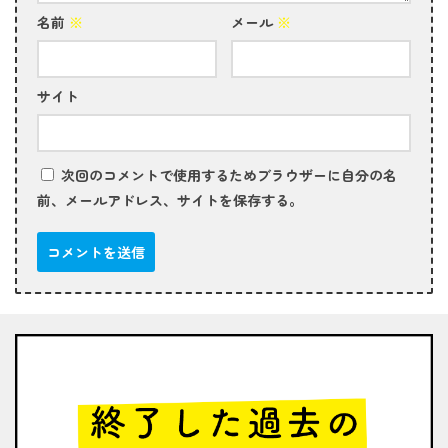
名前
※
メール
※
サイト
次回のコメントで使用するためブラウザーに自分の名
前、メールアドレス、サイトを保存する。