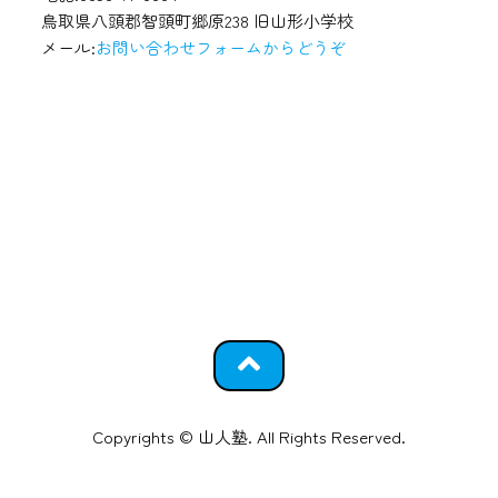
鳥取県八頭郡智頭町郷原238 旧山形小学校
メール:
お問い合わせフォームからどうぞ
Copyrights © 山人塾. All Rights Reserved.