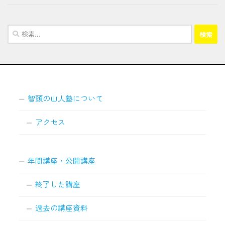
検
索:
智頭の山人塾について
アクセス
年間講座・公開講座
終了した講座
過去の講座資料