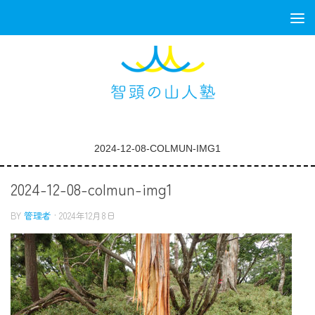
コンテンツへスキップ
2024-12-08-COLMUN-IMG1
2024-12-08-colmun-img1
BY
管理者
·
2024年12月8日