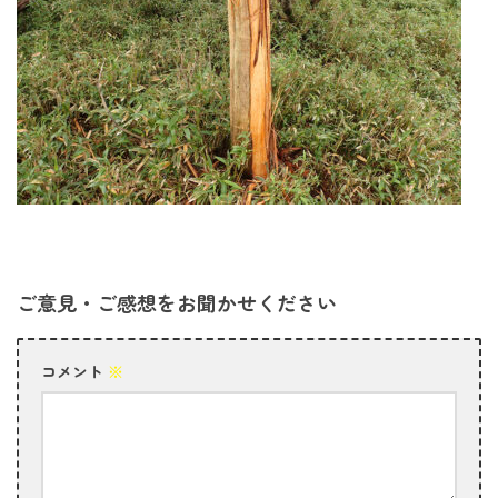
ご意見・ご感想をお聞かせください
コメント
※