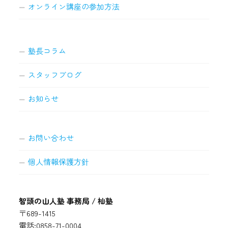
オンライン講座の参加方法
塾長コラム
スタッフブログ
お知らせ
お問い合わせ
個人情報保護方針
智頭の山人塾 事務局 / 杣塾
〒689-1415
電話:0858-71-0004