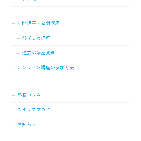
年間講座・公開講座
終了した講座
過去の講座資料
オンライン講座の参加方法
塾長コラム
スタッフブログ
お知らせ