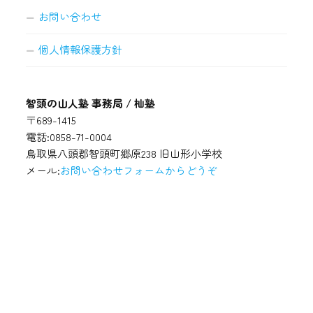
お問い合わせ
個人情報保護方針
智頭の山人塾 事務局 / 杣塾
〒689-1415
電話:0858-71-0004
鳥取県八頭郡智頭町郷原238 旧山形小学校
メール:
お問い合わせフォームからどうぞ