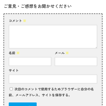
ご意見・ご感想をお聞かせください
コメント
※
名前
※
メール
※
サイト
次回のコメントで使用するためブラウザーに自分の名
前、メールアドレス、サイトを保存する。