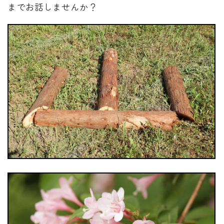
までお話しませんか？