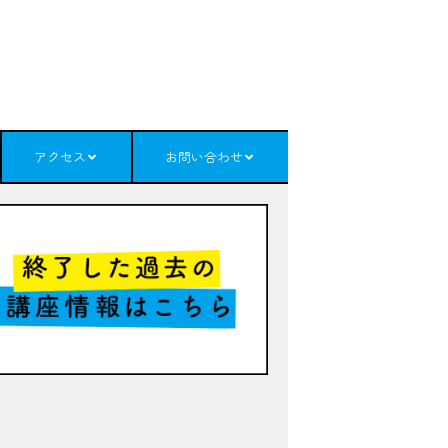
アクセス
お問い合わせ