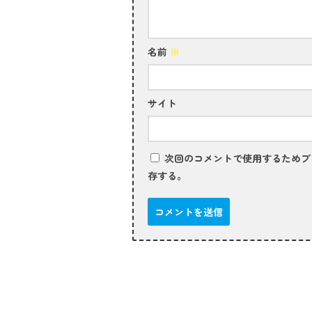
名前
※
サイト
次回のコメントで使用するためブ
存する。