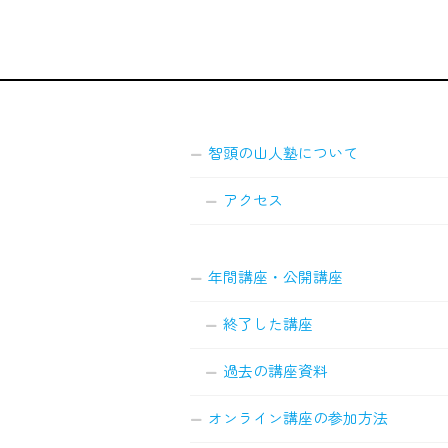
智頭の山人塾について
アクセス
年間講座・公開講座
終了した講座
過去の講座資料
オンライン講座の参加方法