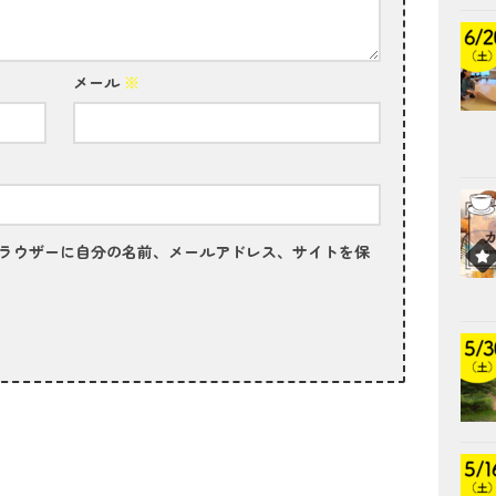
メール
※
ラウザーに自分の名前、メールアドレス、サイトを保