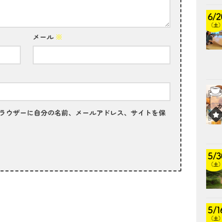
メール
※
ラウザーに自分の名前、メールアドレス、サイトを保