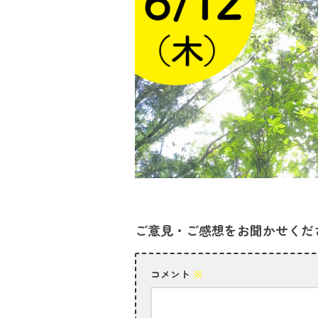
ご意見・ご感想をお聞かせくだ
コメント
※