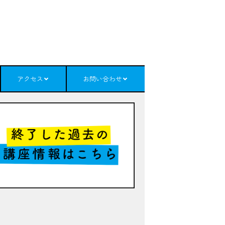
アクセス
お問い合わせ