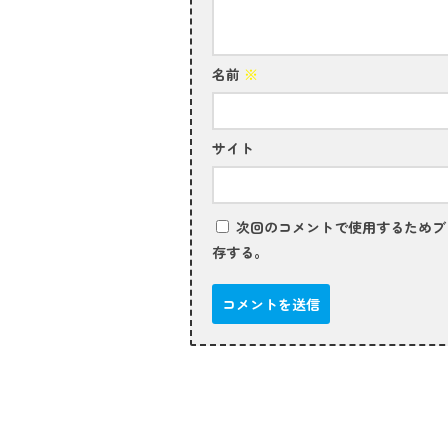
名前
※
サイト
次回のコメントで使用するためブ
存する。