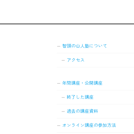
智頭の山人塾について
アクセス
年間講座・公開講座
終了した講座
過去の講座資料
オンライン講座の参加方法