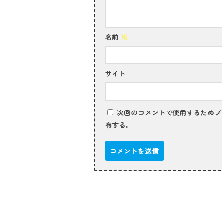
名前
※
サイト
次回のコメントで使用するためブ
存する。