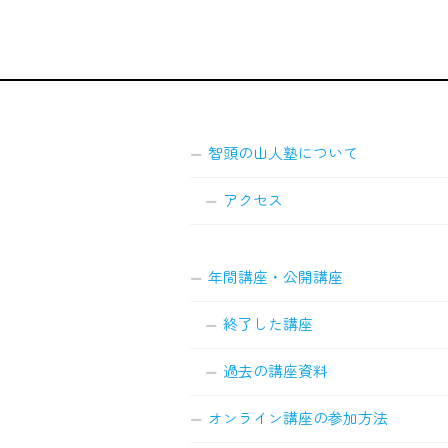
智頭の山人塾について
アクセス
年間講座・公開講座
終了した講座
過去の講座資料
オンライン講座の参加方法