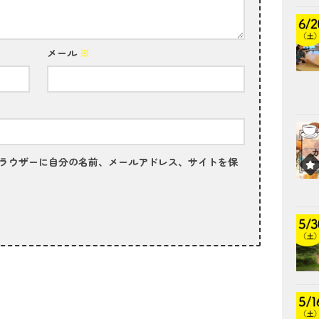
メール
※
ラウザーに自分の名前、メールアドレス、サイトを保