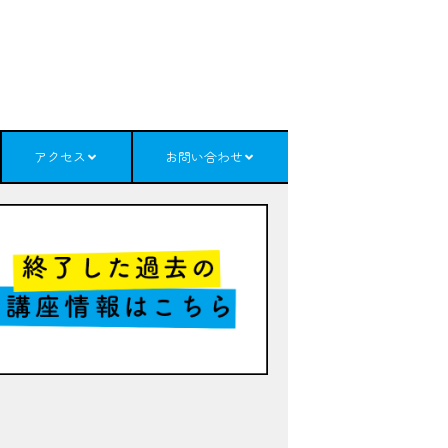
アクセス
お問い合わせ