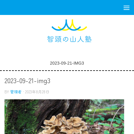
コンテンツへスキップ
2023-09-21-IMG3
2023-09-21-img3
BY
管理者
·
2023年8月28日