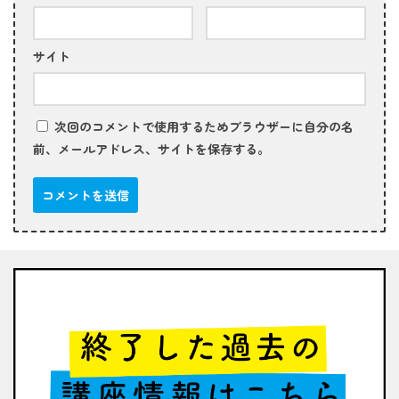
サイト
次回のコメントで使用するためブラウザーに自分の名
前、メールアドレス、サイトを保存する。