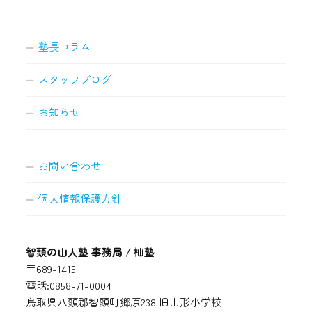
塾長コラム
スタッフブログ
お知らせ
お問い合わせ
個人情報保護方針
智頭の山人塾 事務局 / 杣塾
〒689-1415
電話:0858-71-0004
鳥取県八頭郡智頭町郷原238 旧山形小学校