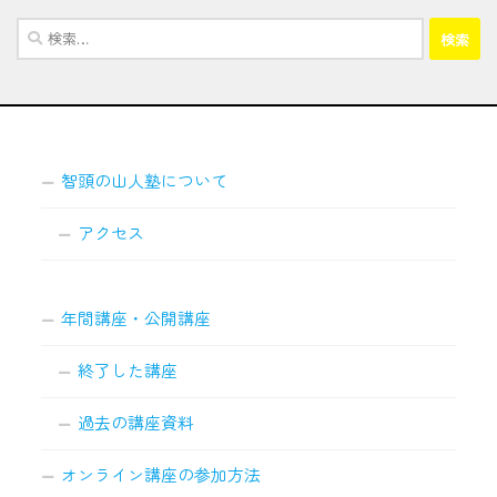
検
索:
智頭の山人塾について
アクセス
年間講座・公開講座
終了した講座
過去の講座資料
オンライン講座の参加方法