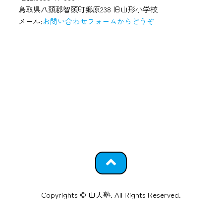
鳥取県八頭郡智頭町郷原238 旧山形小学校
メール:
お問い合わせフォームからどうぞ
Copyrights © 山人塾. All Rights Reserved.