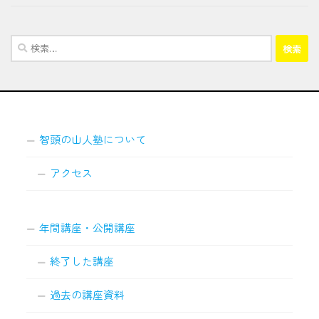
検
索:
智頭の山人塾について
アクセス
年間講座・公開講座
終了した講座
過去の講座資料