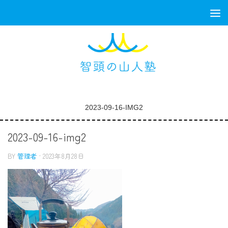
コンテンツへスキップ
2023-09-16-IMG2
2023-09-16-img2
BY
管理者
·
2023年8月28日