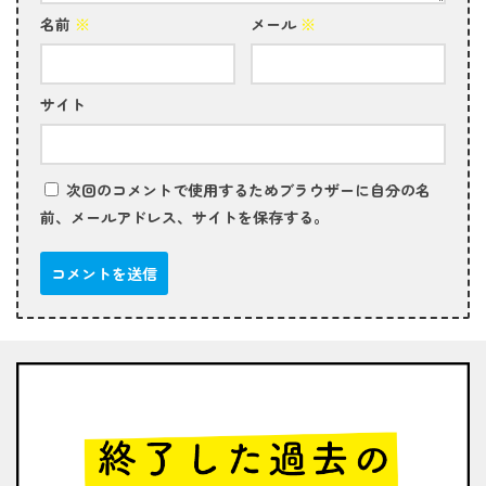
名前
※
メール
※
サイト
次回のコメントで使用するためブラウザーに自分の名
前、メールアドレス、サイトを保存する。