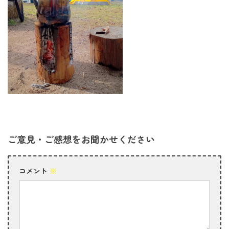
ご意見・ご感想をお聞かせください
コメント
※