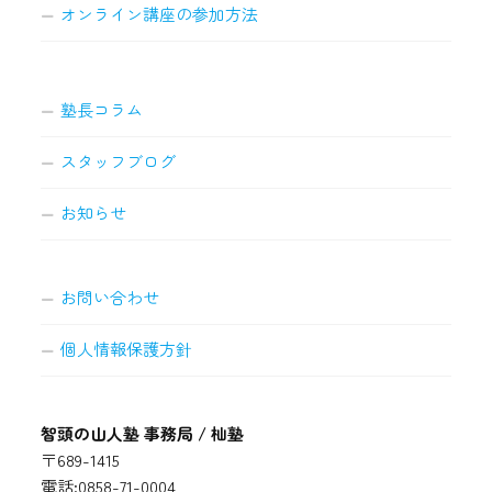
オンライン講座の参加方法
塾長コラム
スタッフブログ
お知らせ
お問い合わせ
個人情報保護方針
智頭の山人塾 事務局 / 杣塾
〒689-1415
電話:0858-71-0004