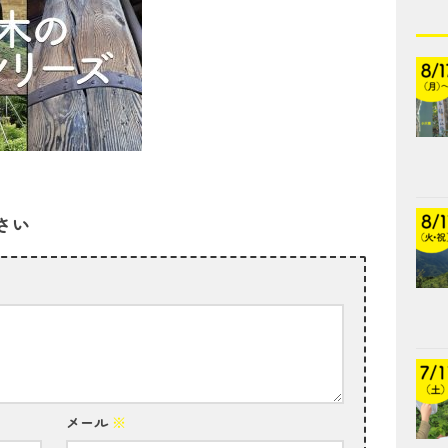
さい
メール
※