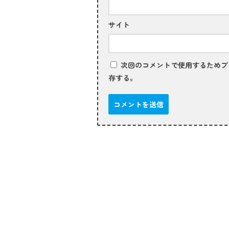
サイト
次回のコメントで使用するためブ
存する。