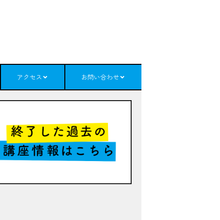
アクセス
お問い合わせ