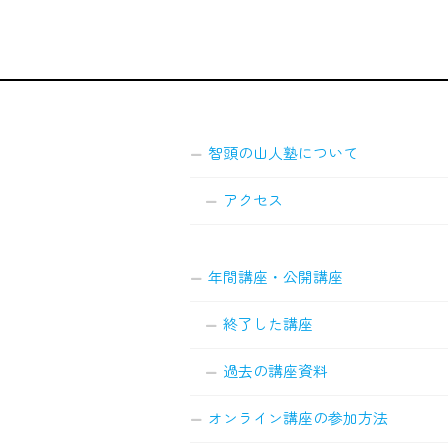
智頭の山人塾について
アクセス
年間講座・公開講座
終了した講座
過去の講座資料
オンライン講座の参加方法