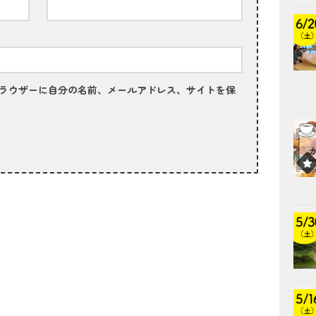
ラウザーに自分の名前、メールアドレス、サイトを保