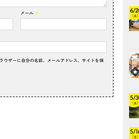
メール
※
ラウザーに自分の名前、メールアドレス、サイトを保