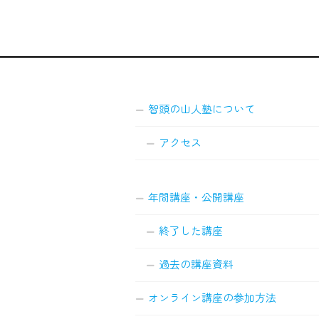
智頭の山人塾について
アクセス
年間講座・公開講座
終了した講座
過去の講座資料
オンライン講座の参加方法