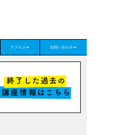
アクセス
お問い合わせ