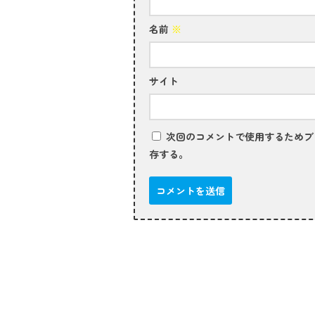
名前
※
サイト
次回のコメントで使用するためブ
存する。