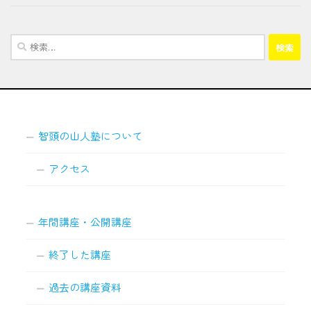
検
索:
智頭の山人塾について
アクセス
年間講座・公開講座
終了した講座
過去の講座資料