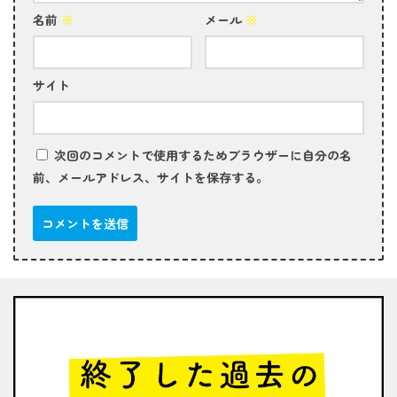
名前
※
メール
※
サイト
次回のコメントで使用するためブラウザーに自分の名
前、メールアドレス、サイトを保存する。