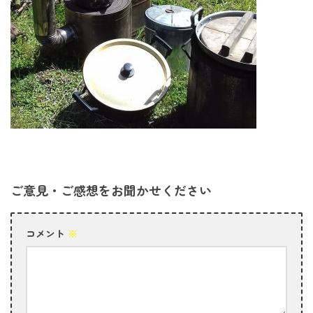
ご意見・ご感想をお聞かせください
コメント
※