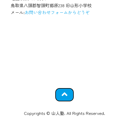
鳥取県八頭郡智頭町郷原238 旧山形小学校
メール:
お問い合わせフォームからどうぞ
Copyrights © 山人塾. All Rights Reserved.