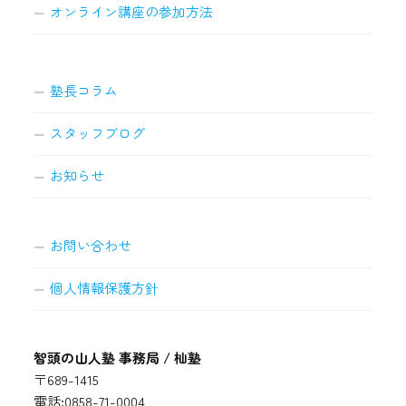
オンライン講座の参加方法
塾長コラム
スタッフブログ
お知らせ
お問い合わせ
個人情報保護方針
智頭の山人塾 事務局 / 杣塾
〒689-1415
電話:0858-71-0004