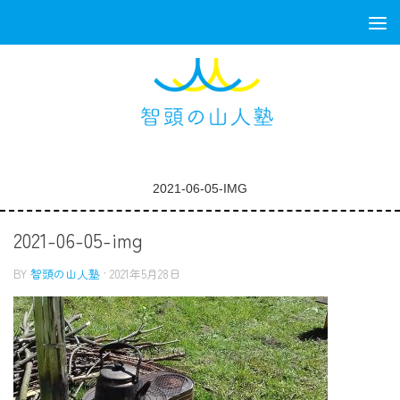
コンテンツへスキップ
2021-06-05-IMG
2021-06-05-img
BY
智頭の山人塾
·
2021年5月28日