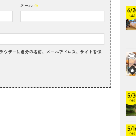
メール
※
ラウザーに自分の名前、メールアドレス、サイトを保