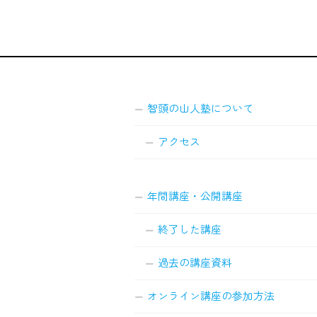
智頭の山人塾について
アクセス
年間講座・公開講座
終了した講座
過去の講座資料
オンライン講座の参加方法