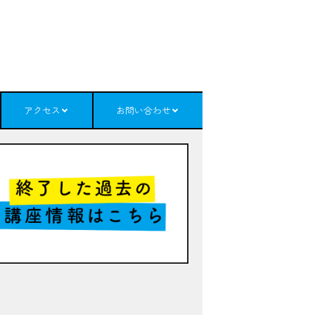
アクセス
お問い合わせ