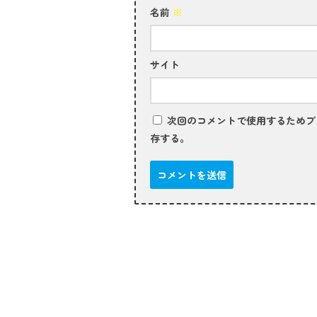
名前
※
サイト
次回のコメントで使用するためブ
存する。