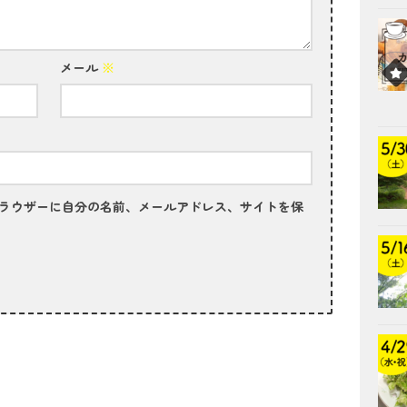
メール
※
ラウザーに自分の名前、メールアドレス、サイトを保