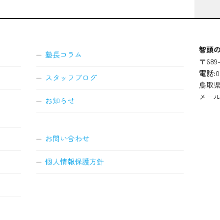
智頭の
塾長コラム
〒689-
電話:08
スタッフブログ
鳥取県
メール
お知らせ
お問い合わせ
個人情報保護方針