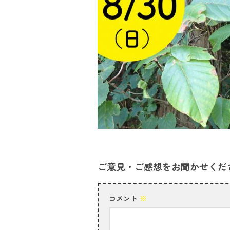
ご意見・ご感想をお聞かせくだ
コメント
※