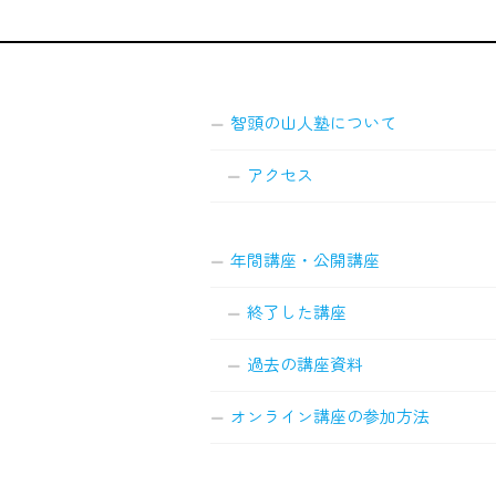
智頭の山人塾について
アクセス
年間講座・公開講座
終了した講座
過去の講座資料
オンライン講座の参加方法