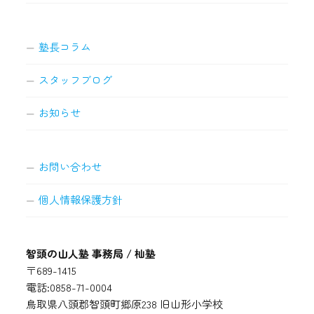
塾長コラム
スタッフブログ
お知らせ
お問い合わせ
個人情報保護方針
智頭の山人塾 事務局 / 杣塾
〒689-1415
電話:0858-71-0004
鳥取県八頭郡智頭町郷原238 旧山形小学校