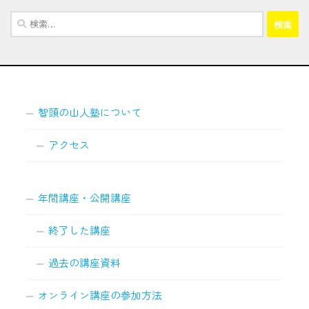
検
索:
智頭の山人塾について
アクセス
年間講座・公開講座
終了した講座
過去の講座資料
オンライン講座の参加方法