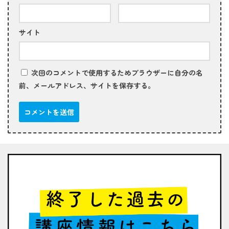
サイト
次回のコメントで使用するためブラウザーに自分の名
前、メールアドレス、サイトを保存する。