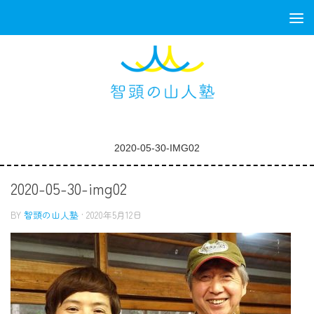
コンテンツへスキップ
2020-05-30-IMG02
2020-05-30-img02
BY
智頭の山人塾
·
2020年5月12日