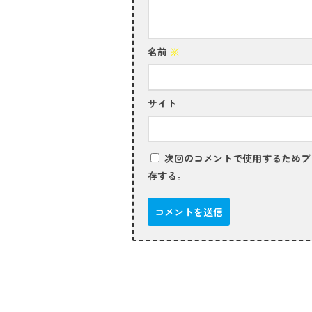
名前
※
サイト
次回のコメントで使用するためブ
存する。