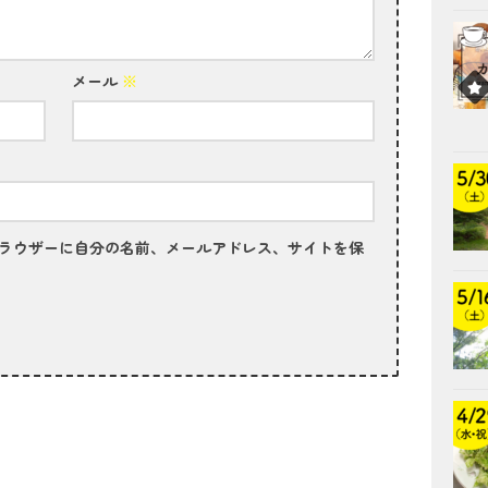
メール
※
ラウザーに自分の名前、メールアドレス、サイトを保