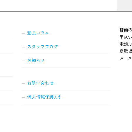
智頭の
塾長コラム
〒689-
電話:08
スタッフブログ
鳥取県
メール
お知らせ
お問い合わせ
個人情報保護方針