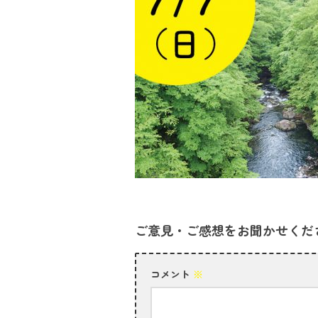
ご意見・ご感想をお聞かせくだ
コメント
※