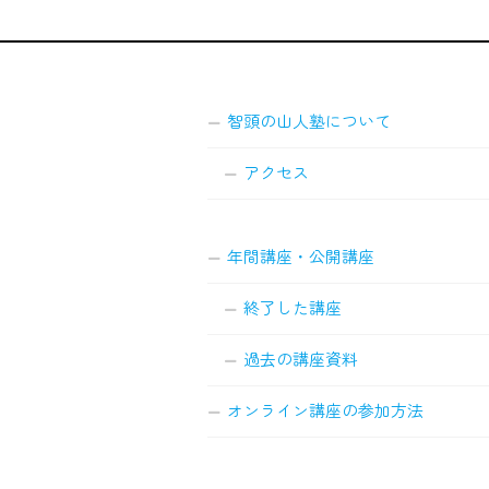
智頭の山人塾について
アクセス
年間講座・公開講座
終了した講座
過去の講座資料
オンライン講座の参加方法