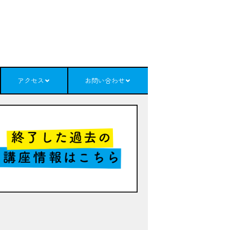
アクセス
お問い合わせ