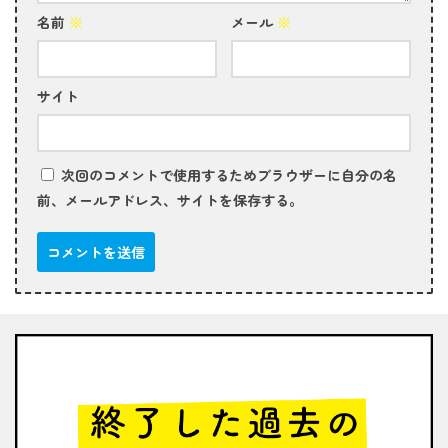
名前
※
メール
※
サイト
次回のコメントで使用するためブラウザーに自分の名
前、メールアドレス、サイトを保存する。