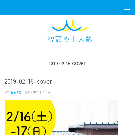
コンテンツへスキップ
2019-02-16-COVER
2019-02-16-cover
BY
管理者
·
2018年11月13日