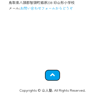
鳥取県八頭郡智頭町郷原238 旧山形小学校
メール:
お問い合わせフォームからどうぞ
Copyrights © 山人塾. All Rights Reserved.