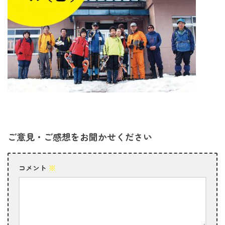
ご意見・ご感想をお聞かせください
コメント
※