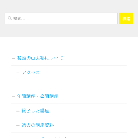
検
索:
智頭の山人塾について
アクセス
年間講座・公開講座
終了した講座
過去の講座資料