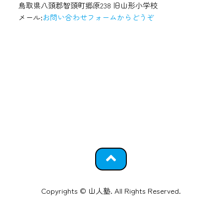
鳥取県八頭郡智頭町郷原238 旧山形小学校
メール:
お問い合わせフォームからどうぞ
Copyrights © 山人塾. All Rights Reserved.