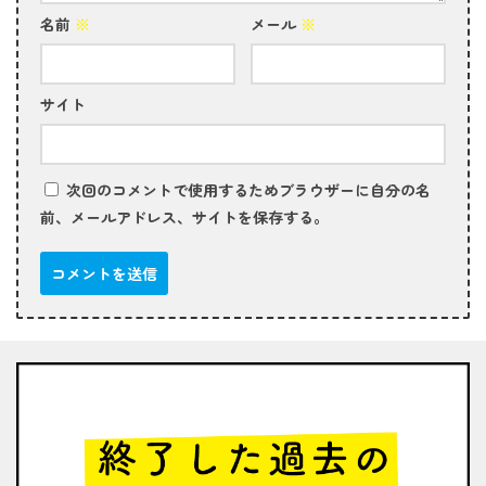
名前
※
メール
※
サイト
次回のコメントで使用するためブラウザーに自分の名
前、メールアドレス、サイトを保存する。