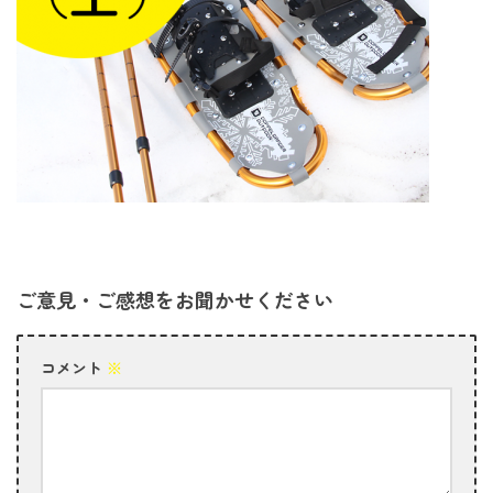
ご意見・ご感想をお聞かせください
コメント
※