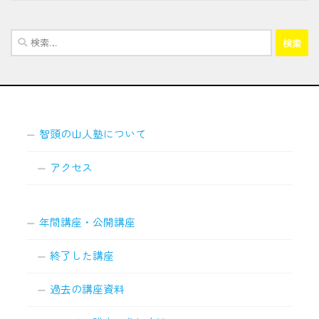
検
索:
智頭の山人塾について
アクセス
年間講座・公開講座
終了した講座
過去の講座資料