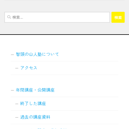
検
索:
智頭の山人塾について
アクセス
年間講座・公開講座
終了した講座
過去の講座資料