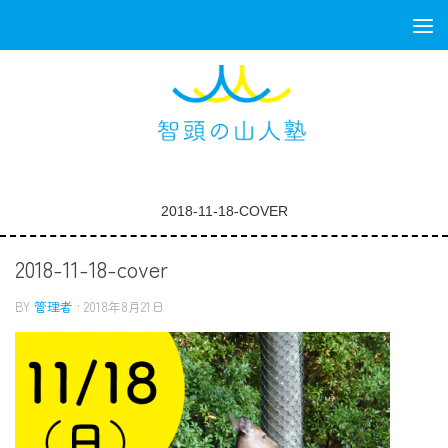
コンテンツへスキップ
2018-11-18-COVER
2018-11-18-cover
BY
管理者
·
2018年8月21日