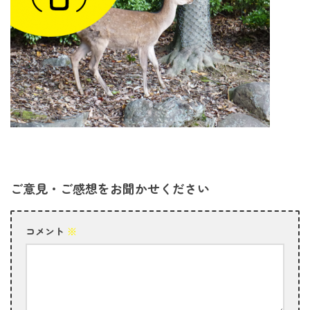
ご意見・ご感想をお聞かせください
コメント
※