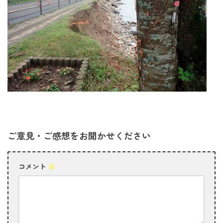
ご意見・ご感想をお聞かせください
コメント
※