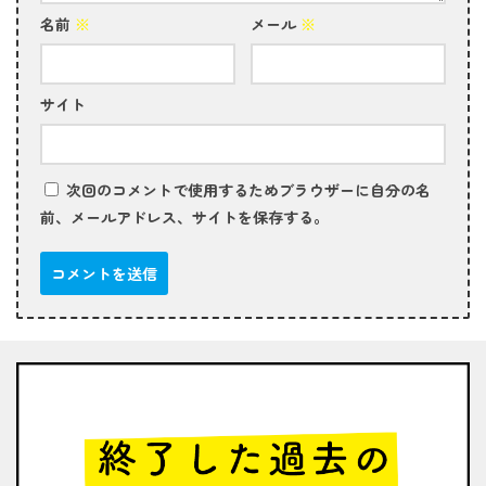
名前
※
メール
※
サイト
次回のコメントで使用するためブラウザーに自分の名
前、メールアドレス、サイトを保存する。