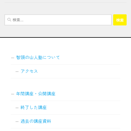
検
索:
智頭の山人塾について
アクセス
年間講座・公開講座
終了した講座
過去の講座資料