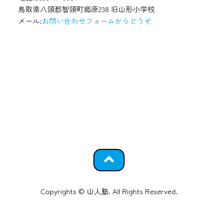
鳥取県八頭郡智頭町郷原238 旧山形小学校
メール:
お問い合わせフォームからどうぞ
Copyrights © 山人塾. All Rights Reserved.