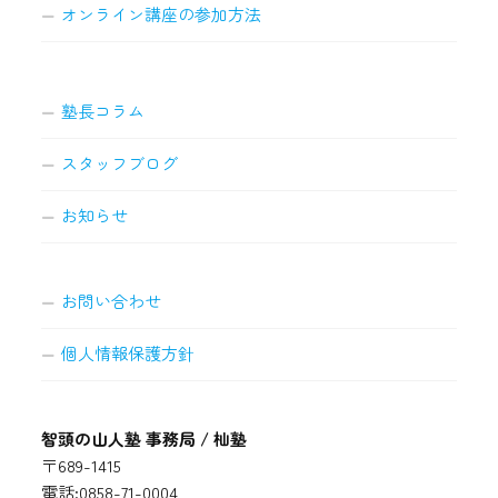
オンライン講座の参加方法
塾長コラム
スタッフブログ
お知らせ
お問い合わせ
個人情報保護方針
智頭の山人塾 事務局 / 杣塾
〒689-1415
電話:0858-71-0004