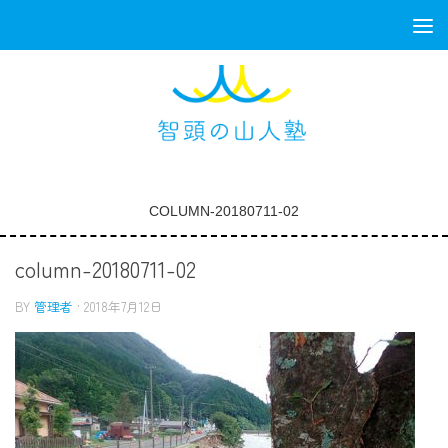
コンテンツへスキップ
COLUMN-20180711-02
column-20180711-02
BY
管理者
·
2018年7月12日