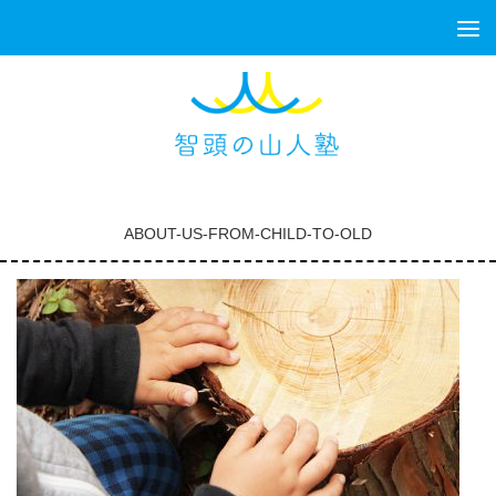
コンテンツへスキップ
ABOUT-US-FROM-CHILD-TO-OLD