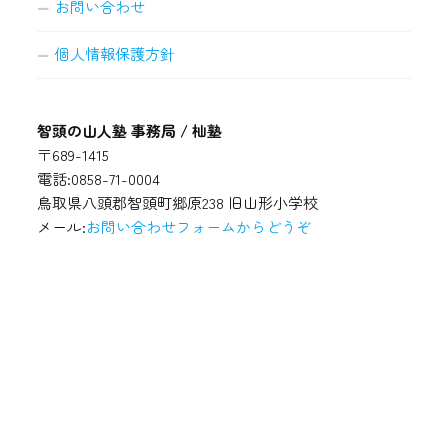
お問い合わせ
個人情報保護方針
智頭の山人塾 事務局 / 杣塾
〒689-1415
電話:0858-71-0004
鳥取県八頭郡智頭町郷原238 旧山形小学校
メール:
お問い合わせフォームからどうぞ