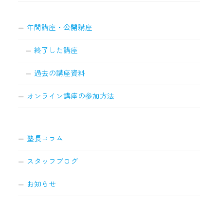
年間講座・公開講座
終了した講座
過去の講座資料
オンライン講座の参加方法
塾長コラム
スタッフブログ
お知らせ